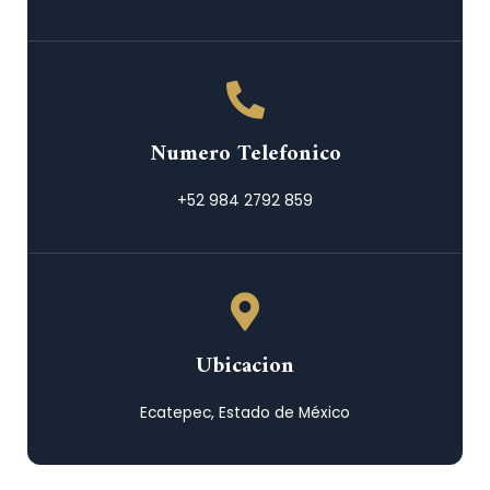
Numero Telefonico
+52 984 2792 859
Ubicacion
Ecatepec, Estado de México