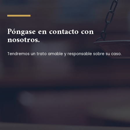
Póngase en contacto con
nosotros.
Tendremos un trato amable y responsable sobre su caso.