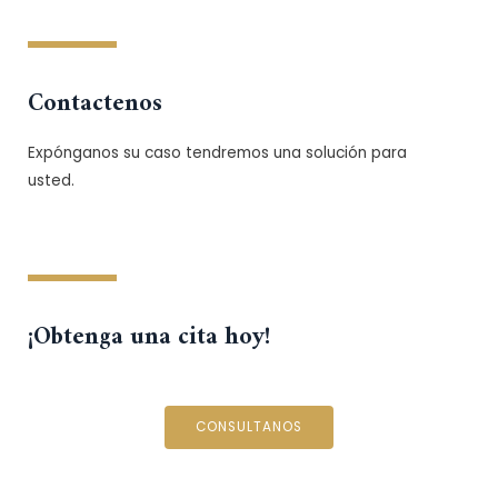
Contactenos
Expónganos su caso tendremos una solución para
usted.
¡Obtenga una cita hoy!
CONSULTANOS