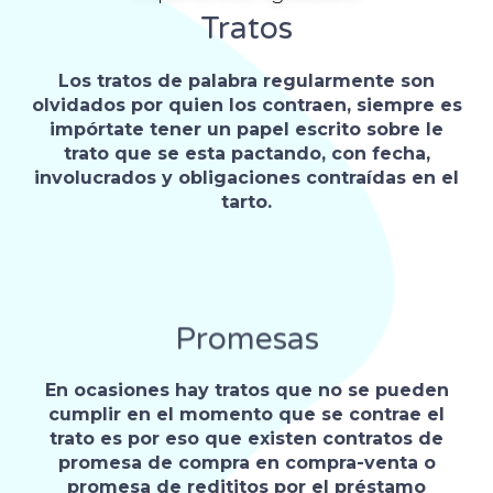
Tratos
Los tratos de palabra regularmente son
olvidados por quien los contraen, siempre es
impórtate tener un papel escrito sobre le
trato que se esta pactando, con fecha,
involucrados y obligaciones contraídas en el
tarto.
Promesas
En ocasiones hay tratos que no se pueden
cumplir en el momento que se contrae el
trato es por eso que existen contratos de
promesa de compra en compra-venta o
promesa de redititos por el préstamo