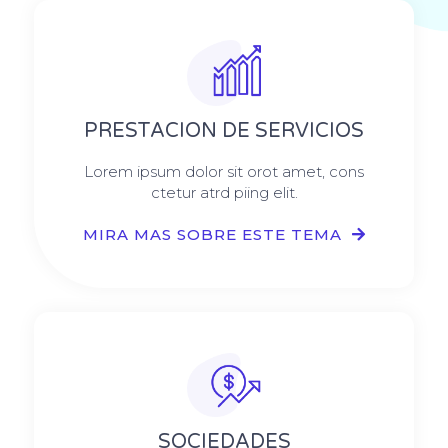
PRESTACION DE SERVICIOS
Lorem ipsum dolor sit orot amet, cons
ctetur atrd piing elit.​
MIRA MAS SOBRE ESTE TEMA
SOCIEDADES