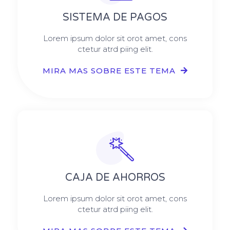
SISTEMA DE PAGOS
Lorem ipsum dolor sit orot amet, cons
ctetur atrd piing elit.​
MIRA MAS SOBRE ESTE TEMA
CAJA DE AHORROS
Lorem ipsum dolor sit orot amet, cons
ctetur atrd piing elit.​