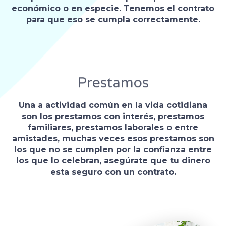
económico o en especie. Tenemos el contrato
para que eso se cumpla correctamente.
Prestamos
Una a actividad común en la vida cotidiana
son los prestamos con interés, prestamos
familiares, prestamos laborales o entre
amistades, muchas veces esos prestamos son
los que no se cumplen por la confianza entre
los que lo celebran, asegúrate que tu dinero
esta seguro con un contrato.