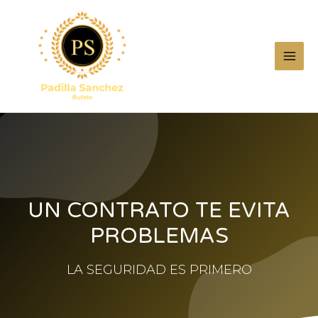
UN CONTRATO TE EVITA
PROBLEMAS
LA SEGURIDAD ES PRIMERO