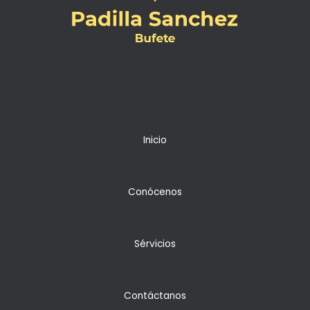
Inicio
Conócenos
Sérvicios
Contáctanos