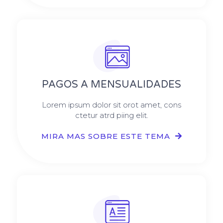
PAGOS A MENSUALIDADES
Lorem ipsum dolor sit orot amet, cons
ctetur atrd piing elit.​
MIRA MAS SOBRE ESTE TEMA