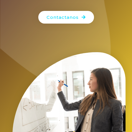
Contactanos