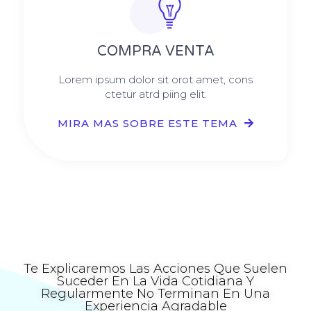
COMPRA VENTA
Lorem ipsum dolor sit orot amet, cons
ctetur atrd piing elit.​
MIRA MAS SOBRE ESTE TEMA
Te Explicaremos Las Acciones Que Suelen
Suceder En La Vida Cotidiana Y
Regularmente No Terminan En Una
Experiencia Agradable