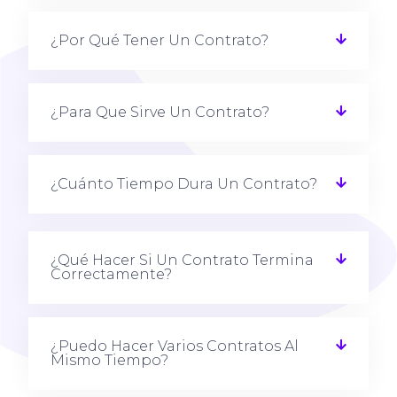
¿Por Qué Tener Un Contrato?
¿Para Que Sirve Un Contrato?
¿Cuánto Tiempo Dura Un Contrato?
¿Qué Hacer Si Un Contrato Termina
Correctamente?
¿Puedo Hacer Varios Contratos Al
Mismo Tiempo?