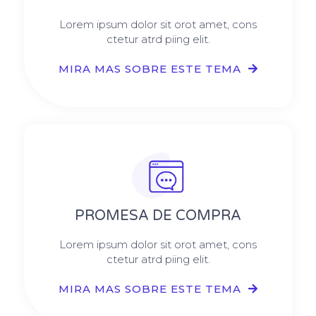
Lorem ipsum dolor sit orot amet, cons
ctetur atrd piing elit.​
MIRA MAS SOBRE ESTE TEMA
PROMESA DE COMPRA
Lorem ipsum dolor sit orot amet, cons
ctetur atrd piing elit.​
MIRA MAS SOBRE ESTE TEMA