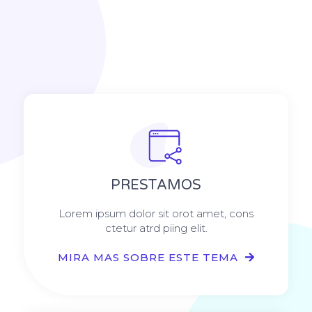
PRESTAMOS
Lorem ipsum dolor sit orot amet, cons
ctetur atrd piing elit.​
MIRA MAS SOBRE ESTE TEMA