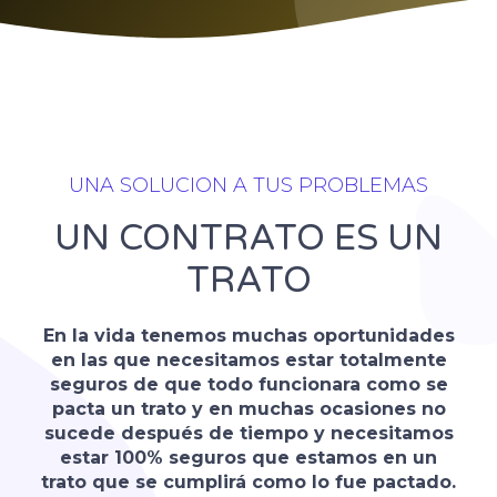
UNA SOLUCION A TUS PROBLEMAS
UN CONTRATO ES UN
TRATO
En la vida tenemos muchas oportunidades
en las que necesitamos estar totalmente
seguros de que todo funcionara como se
pacta un trato y en muchas ocasiones no
sucede después de tiempo y necesitamos
estar 100% seguros que estamos en un
trato que se cumplirá como lo fue pactado.