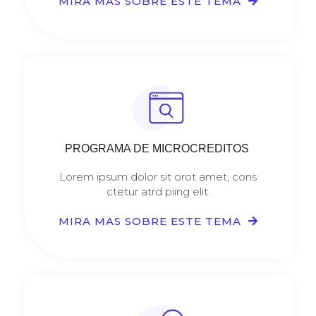
MIRA MAS SOBRE ESTE TEMA
PROGRAMA DE MICROCREDITOS
Lorem ipsum dolor sit orot amet, cons
ctetur atrd piing elit.​
MIRA MAS SOBRE ESTE TEMA