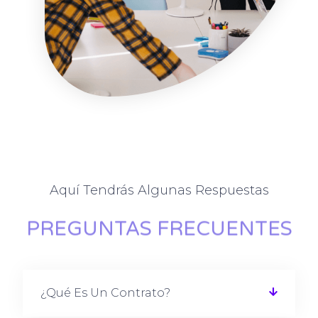
Aquí Tendrás Algunas Respuestas
PREGUNTAS FRECUENTES
¿Qué Es Un Contrato?