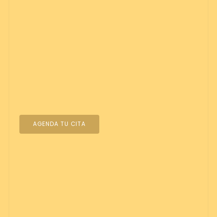
AGENDA TU CITA