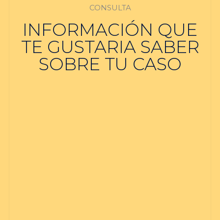
CONSULTA
INFORMACIÓN QUE
TE GUSTARIA SABER
SOBRE TU CASO