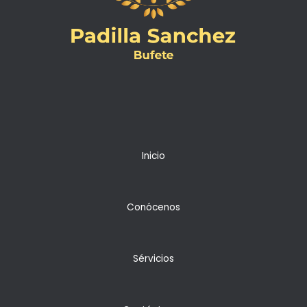
Inicio
Conócenos
Sérvicios