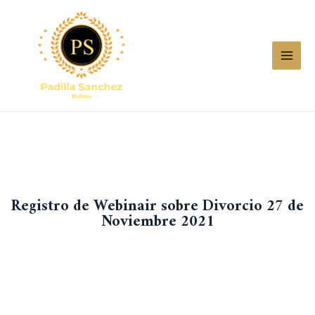
Registro de Webinair sobre Divorcio 27 de
Noviembre 2021