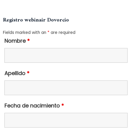
Registro webinair Dovorcio
Fields marked with an
*
are required
Nombre
*
Apellido
*
Fecha de nacimiento
*