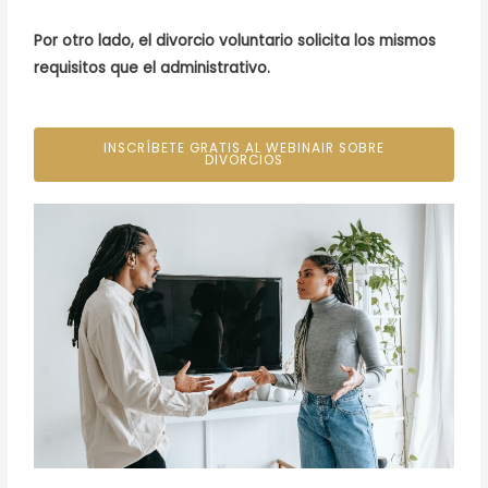
Por otro lado, el divorcio voluntario solicita los mismos
requisitos que el administrativo.
INSCRÍBETE GRATIS AL WEBINAIR SOBRE
DIVORCIOS