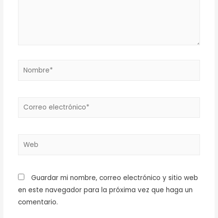
Guardar mi nombre, correo electrónico y sitio web
en este navegador para la próxima vez que haga un
comentario.