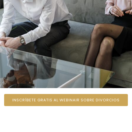
INSCRÍBETE GRATIS AL WEBINAIR SOBRE DIVORCIOS