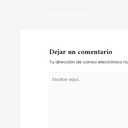
←
Entrada anterior
Dejar un comentario
Tu dirección de correo electrónico n