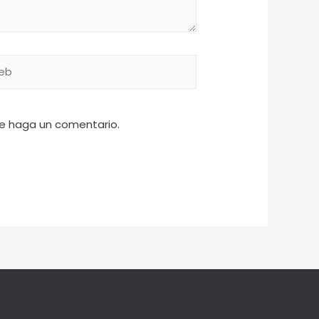
ue haga un comentario.