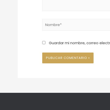
Guardar mi nombre, correo elect