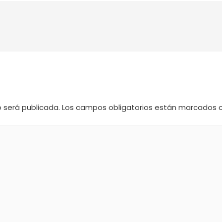
o será publicada.
Los campos obligatorios están marcados