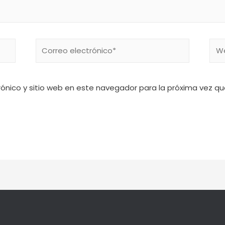
rónico y sitio web en este navegador para la próxima vez q