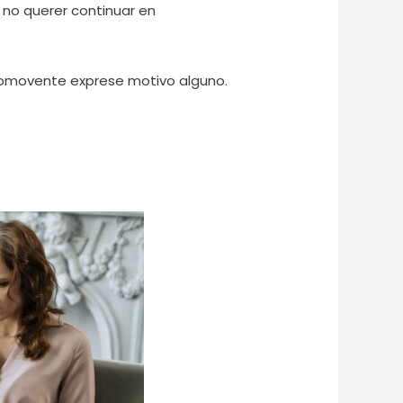
 no querer continuar en
promovente exprese motivo alguno.