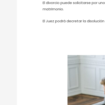
El divorcio puede solicitarse por 
matrimonio.
El Juez podrá decretar la disoluci