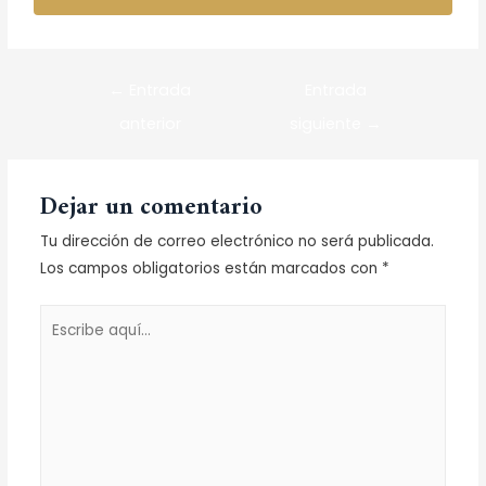
←
Entrada
Entrada
anterior
siguiente
→
Dejar un comentario
Tu dirección de correo electrónico no será publicada.
Los campos obligatorios están marcados con
*