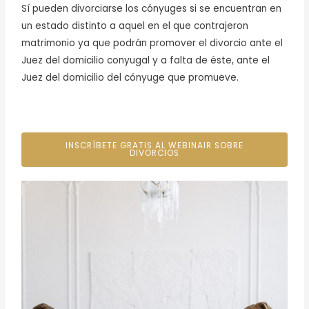
Sí pueden divorciarse los cónyuges si se encuentran en
un estado distinto a aquel en el que contrajeron
matrimonio ya que podrán promover el divorcio ante el
Juez del domicilio conyugal y a falta de éste, ante el
Juez del domicilio del cónyuge que promueve.
INSCRÍBETE GRATIS AL WEBINAIR SOBRE
DIVORCIOS