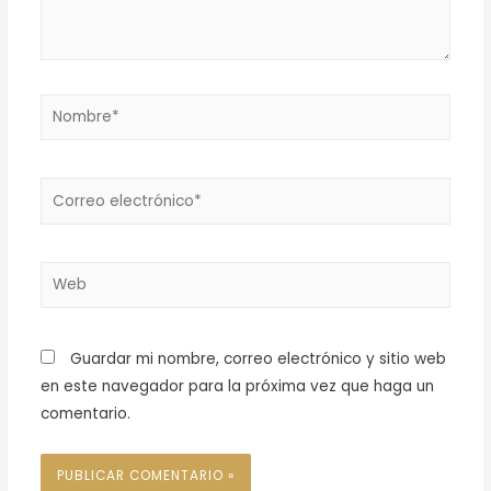
Guardar mi nombre, correo electrónico y sitio web
en este navegador para la próxima vez que haga un
comentario.