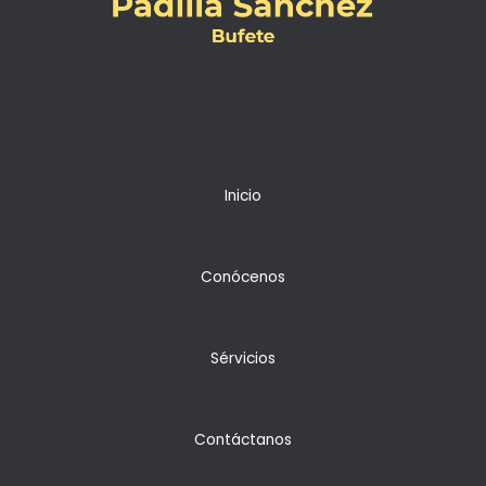
Inicio
Conócenos
Sérvicios
Contáctanos