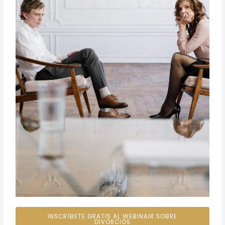
INSCRÍBETE GRATIS AL WEBINAIR SOBRE
DIVORCIOS