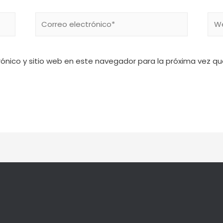
rónico y sitio web en este navegador para la próxima vez q