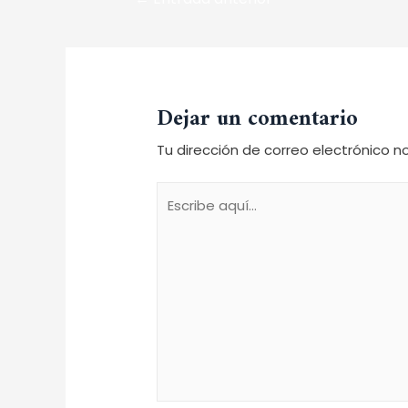
Dejar un comentario
Tu dirección de correo electrónico n