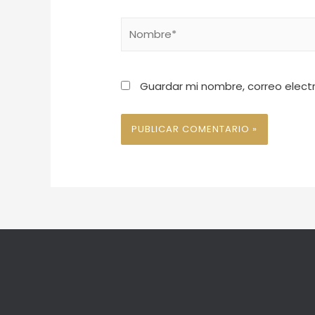
Guardar mi nombre, correo elect