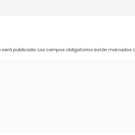
o será publicada.
Los campos obligatorios están marcados