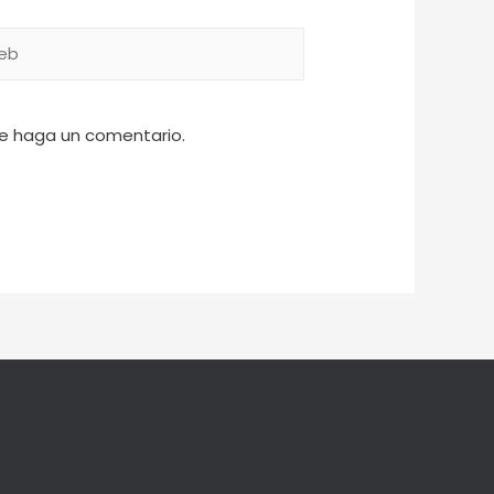
ue haga un comentario.