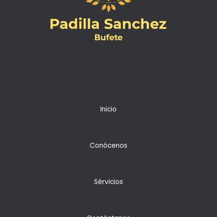
Inicio
Conócenos
Sérvicios