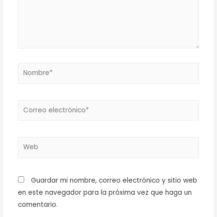
Guardar mi nombre, correo electrónico y sitio web
en este navegador para la próxima vez que haga un
comentario.