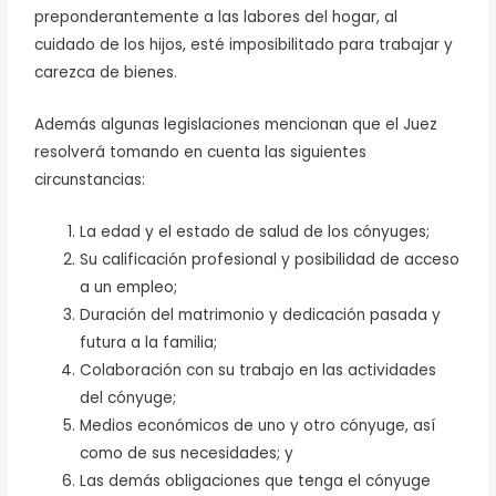
preponderantemente a las labores del hogar, al
cuidado de los hijos, esté imposibilitado para trabajar y
carezca de bienes.
Además algunas legislaciones mencionan que el Juez
resolverá tomando en cuenta las siguientes
circunstancias:
La edad y el estado de salud de los cónyuges;
Su calificación profesional y posibilidad de acceso
a un empleo;
Duración del matrimonio y dedicación pasada y
futura a la familia;
Colaboración con su trabajo en las actividades
del cónyuge;
Medios económicos de uno y otro cónyuge, así
como de sus necesidades; y
Las demás obligaciones que tenga el cónyuge