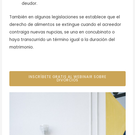
deudor.
También en algunas legislaciones se establece que el
derecho de alimentos se extingue cuando el acreedor
contraiga nuevas nupcias, se una en concubinato o
haya transcurrido un término igual a la duración del
matrimonio.
INSCRÍBETE GRATIS AL WEBINAIR SOBRE
DIVORCIOS